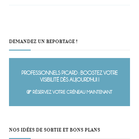
DEMANDEZ UN REPORTAGE !
PROFESSIONNELS PICARD : BOOSTEZ VOTRE
VISIBILITÉ DÈS AUJOURD'HUI !
RÉSERVEZ VOTRE CRÉNEAU MAINTENANT
NOS IDÉES DE SORTIE ET BONS PLANS