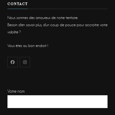
CONTACT
Nous sommes des amoureux de notre territoire.
Besoin d'en savoir plus, d'un coup de pouce pour accroitre votre
visibilité ?
Vous êtes au bon endroit !
Votre nom