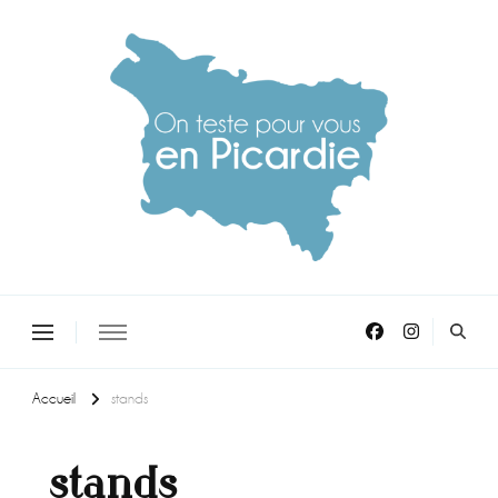
On teste pour vous en picardie
Accueil
stands
stands