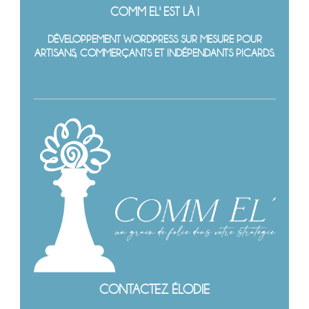
COMM EL' EST LÀ !
DÉVELOPPEMENT WORDPRESS SUR MESURE POUR
ARTISANS, COMMERÇANTS ET INDÉPENDANTS PICARDS.
CONTACTEZ ÉLODIE