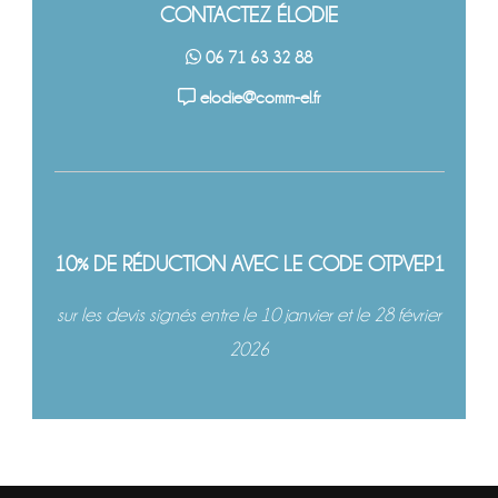
CONTACTEZ ÉLODIE
06 71 63 32 88
elodie@comm-el.fr
10% DE RÉDUCTION AVEC LE CODE OTPVEP1
sur les devis signés entre le 10 janvier et le 28 février
2026