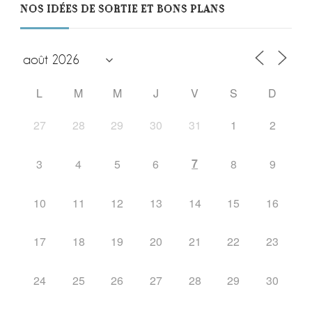
NOS IDÉES DE SORTIE ET BONS PLANS
L
M
M
J
V
S
D
27
28
29
30
31
1
2
7
3
4
5
6
8
9
10
11
12
13
14
15
16
17
18
19
20
21
22
23
24
25
26
27
28
29
30