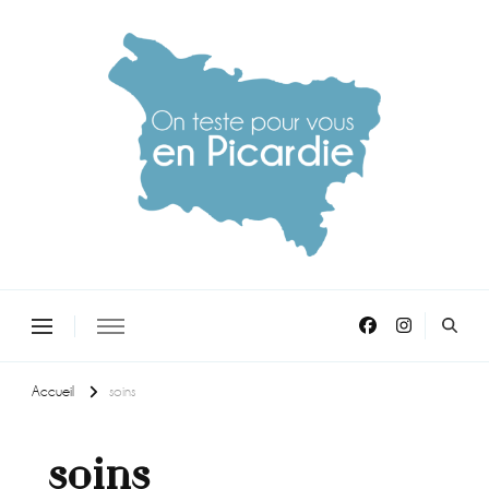
On teste pour vous en picardie
Accueil
soins
soins