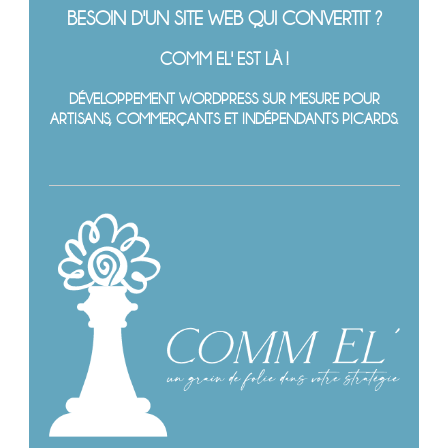
BESOIN D'UN SITE WEB QUI CONVERTIT ?
COMM EL' EST LÀ !
DÉVELOPPEMENT WORDPRESS SUR MESURE POUR
ARTISANS, COMMERÇANTS ET INDÉPENDANTS PICARDS.