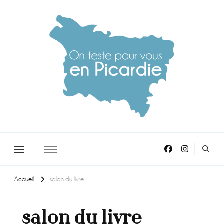
On teste pour vous en picardie
Accueil
salon du livre
salon du livre