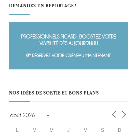
DEMANDEZ UN REPORTAGE !
PROFESSIONNELS PICARD : BOOSTEZ VOTRE
VISIBILITÉ DÈS AUJOURD'HUI !
RÉSERVEZ VOTRE CRÉNEAU MAINTENANT
NOS IDÉES DE SORTIE ET BONS PLANS
L
M
M
J
V
S
D