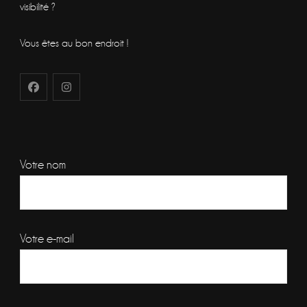
visibilité ?
Vous êtes au bon endroit !
Votre nom
Votre e-mail