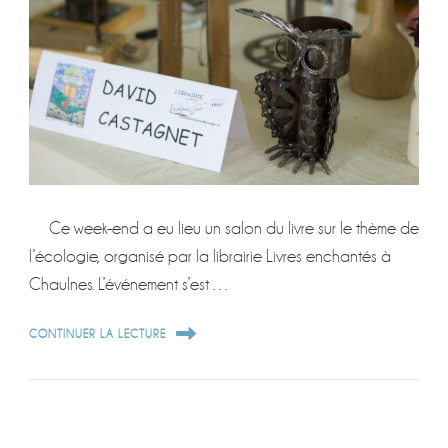
Ce week-end a eu lieu un salon du livre sur le thème de
l’écologie, organisé par la librairie Livres enchantés à
Chaulnes. L’événement s’est …
CONTINUER LA LECTURE