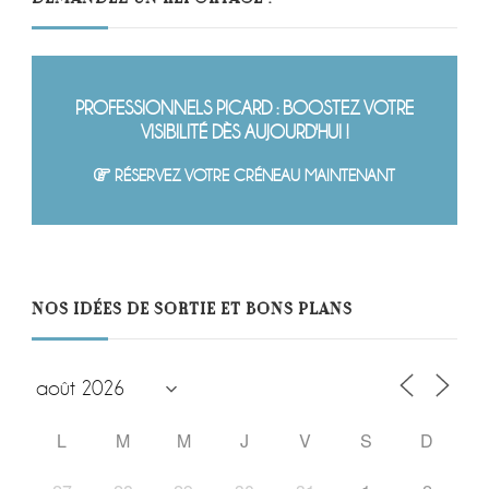
PROFESSIONNELS PICARD : BOOSTEZ VOTRE
VISIBILITÉ DÈS AUJOURD'HUI !
RÉSERVEZ VOTRE CRÉNEAU MAINTENANT
NOS IDÉES DE SORTIE ET BONS PLANS
L
M
M
J
V
S
D