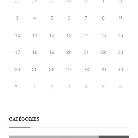
27
28
29
30
31
1
2
9
3
4
5
6
7
8
10
11
12
13
14
15
16
17
18
19
20
21
22
23
24
25
26
27
28
29
30
31
1
2
3
4
5
6
CATÉGORIES