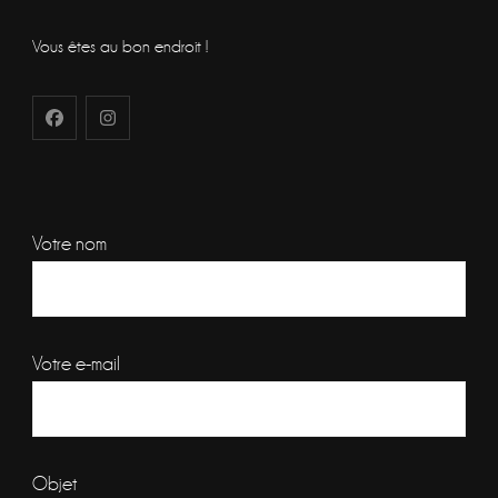
Vous êtes au bon endroit !
Votre nom
Votre e-mail
Objet