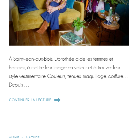
À Saint-Jean-aux-Bois, Dorothée aide les femmes et
hommes, à mettre leur image en valeur et à trouver leur
style vestimentaire. Couleurs, tenues, maquillage, coiffure…
Depuis …
CONTINUER LA LECTURE