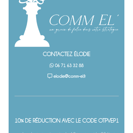
CONTACTEZ ÉLODIE
06 71 63 32 88
elodie@comm-el.fr
10% DE RÉDUCTION AVEC LE CODE OTPVEP1