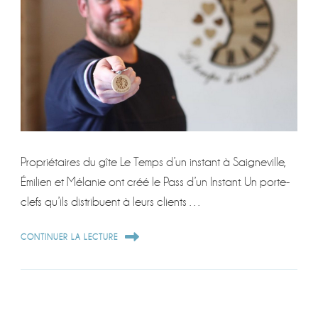
Propriétaires du gîte Le Temps d’un instant à Saigneville,
Émilien et Mélanie ont créé le Pass d’un Instant. Un porte-
clefs qu’ils distribuent à leurs clients …
CONTINUER LA LECTURE