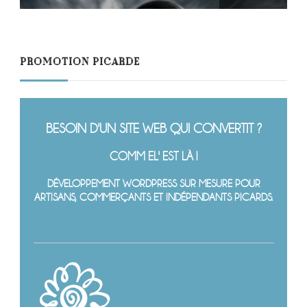
PROMOTION PICARDE
BESOIN D'UN SITE WEB QUI CONVERTIT ?
COMM EL' EST LÀ !
DÉVELOPPEMENT WORDPRESS SUR MESURE POUR
ARTISANS, COMMERÇANTS ET INDÉPENDANTS PICARDS.