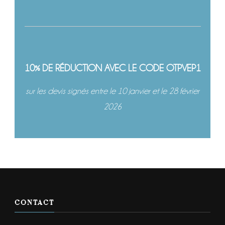
10% DE RÉDUCTION AVEC LE CODE OTPVEP1
sur les devis signés entre le 10 janvier et le 28 février
2026
CONTACT