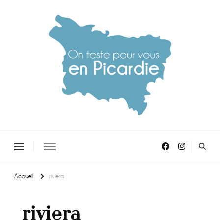
On teste pour vous en picardie
Accueil
riviera
riviera