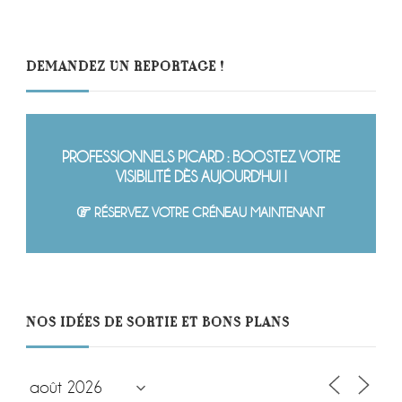
DEMANDEZ UN REPORTAGE !
PROFESSIONNELS PICARD : BOOSTEZ VOTRE
VISIBILITÉ DÈS AUJOURD'HUI !
RÉSERVEZ VOTRE CRÉNEAU MAINTENANT
NOS IDÉES DE SORTIE ET BONS PLANS