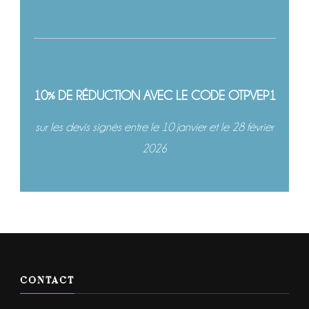
10% DE RÉDUCTION AVEC LE CODE OTPVEP1
sur les devis signés entre le 10 janvier et le 28 février
2026
CONTACT