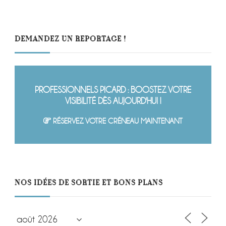
DEMANDEZ UN REPORTAGE !
PROFESSIONNELS PICARD : BOOSTEZ VOTRE
VISIBILITÉ DÈS AUJOURD'HUI !
RÉSERVEZ VOTRE CRÉNEAU MAINTENANT
NOS IDÉES DE SORTIE ET BONS PLANS