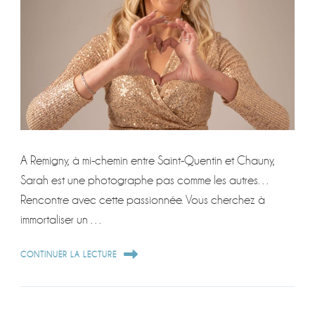
A Remigny, à mi-chemin entre Saint-Quentin et Chauny,
Sarah est une photographe pas comme les autres…
Rencontre avec cette passionnée. Vous cherchez à
immortaliser un …
CONTINUER LA LECTURE