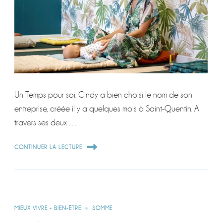
Un Temps pour soi. Cindy a bien choisi le nom de son
entreprise, créée il y a quelques mois à Saint-Quentin. A
travers ses deux …
CONTINUER LA LECTURE
MIEUX VIVRE - BIEN-ÊTRE
SOMME