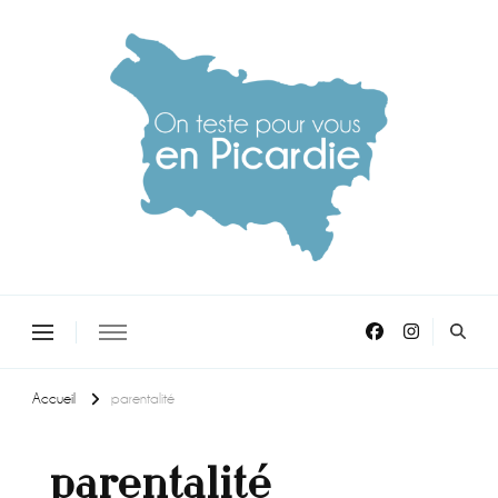
On teste pour vous en picardie
Accueil
parentalité
parentalité