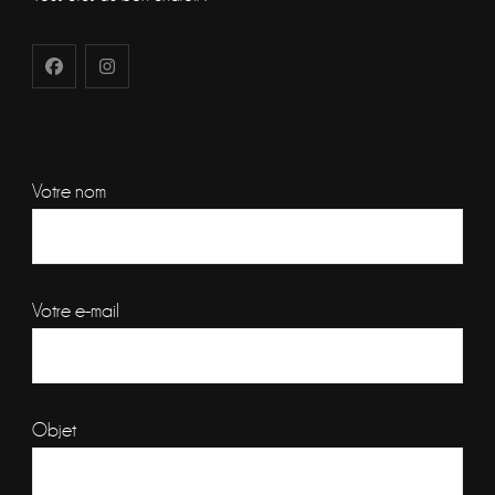
Votre nom
Votre e-mail
Objet