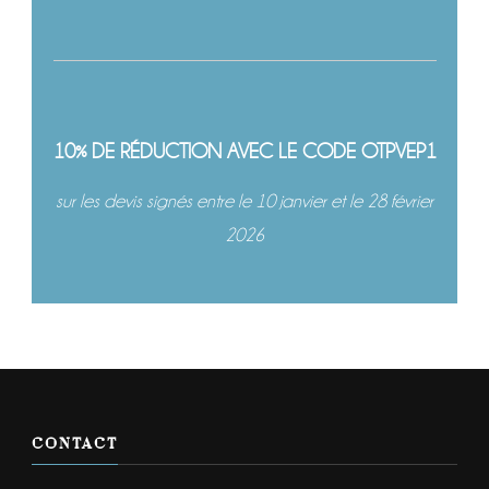
10% DE RÉDUCTION AVEC LE CODE OTPVEP1
sur les devis signés entre le 10 janvier et le 28 février
2026
CONTACT