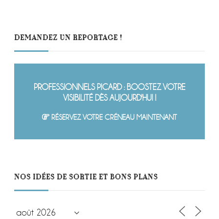
DEMANDEZ UN REPORTAGE !
PROFESSIONNELS PICARD : BOOSTEZ VOTRE
VISIBILITÉ DÈS AUJOURD'HUI !
RÉSERVEZ VOTRE CRÉNEAU MAINTENANT
NOS IDÉES DE SORTIE ET BONS PLANS