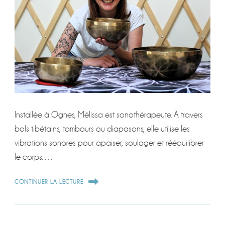
Installée à Ognes, Mélissa est sonothérapeute. À travers
bols tibétains, tambours ou diapasons, elle utilise les
vibrations sonores pour apaiser, soulager et rééquilibrer
le corps. …
CONTINUER LA LECTURE