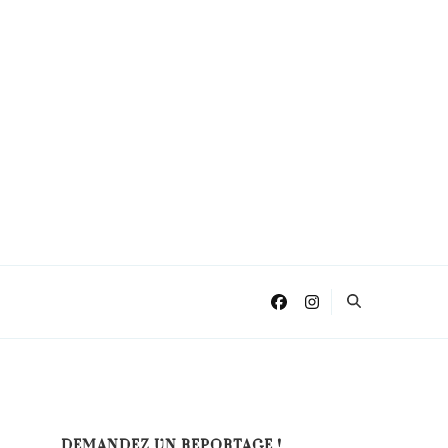
DEMANDEZ UN REPORTAGE !