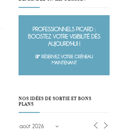
PROFESSIONNELS PICARD :
BOOSTEZ VOTRE VISIBILITÉ DÈS
AUJOURD'HUI !
RÉSERVEZ VOTRE CRÉNEAU
MAINTENANT
NOS IDÉES DE SORTIE ET BONS
PLANS