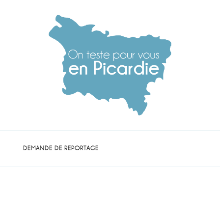
die
DEMANDE DE REPORTAGE