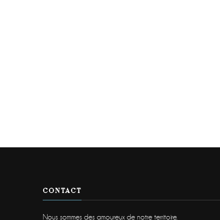
CONTACT
Nous sommes des amoureux de notre territoire.