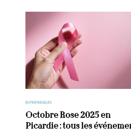
ENTREPRENEURS
Octobre Rose 2025 en
Picardie : tous les événeme