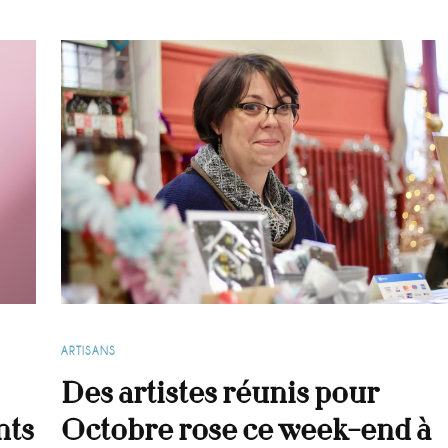
ARTISANS
Des artistes réunis pour
nts
Octobre rose ce week-end à