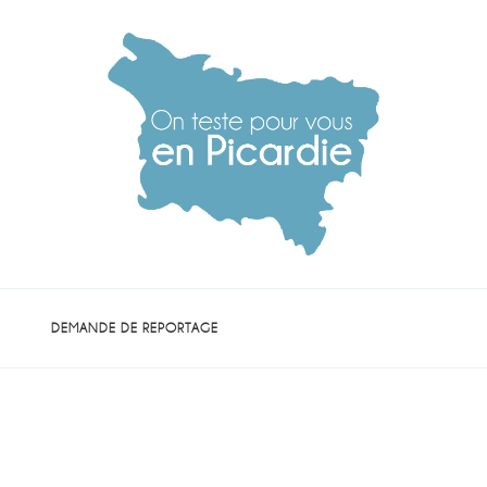
die
DEMANDE DE REPORTAGE