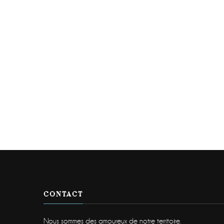
CONTACT
Nous sommes des amoureux de notre territoire.