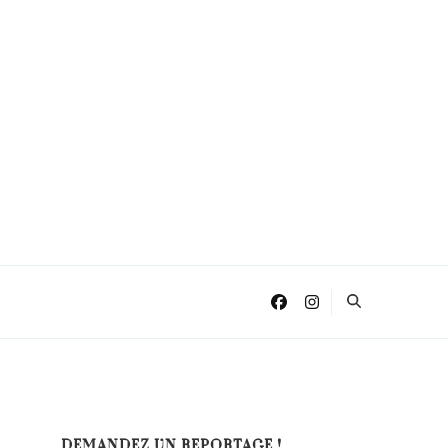
DEMANDEZ UN REPORTAGE !