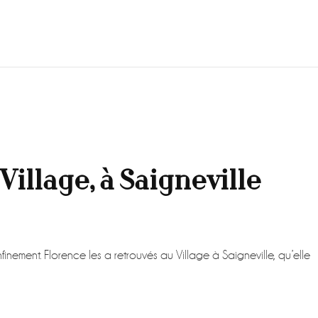
Village, à Saigneville
ment. Florence les a retrouvés au Village à Saigneville, qu’elle