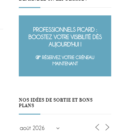
PROFESSIONNELS PICARD :
BOOSTEZ VOTRE VISIBILITÉ DÈS
AUJOURD'HUI !
RÉSERVEZ VOTRE CRÉNEAU
MAINTENANT
NOS IDÉES DE SORTIE ET BONS
PLANS