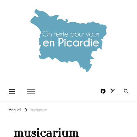
On teste pour vous en picardie
Accueil
musicarium
musicarium