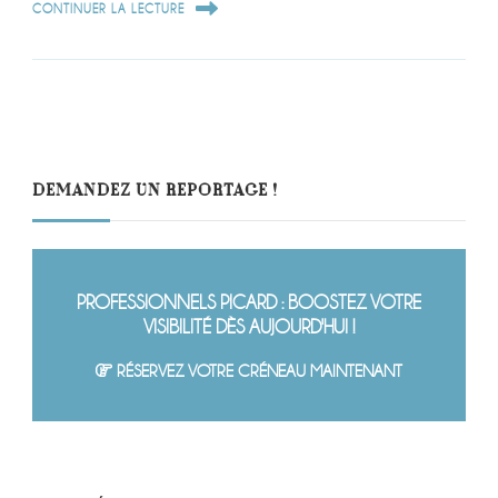
CONTINUER LA LECTURE
DEMANDEZ UN REPORTAGE !
PROFESSIONNELS PICARD : BOOSTEZ VOTRE
VISIBILITÉ DÈS AUJOURD'HUI !
RÉSERVEZ VOTRE CRÉNEAU MAINTENANT