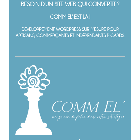
BESOIN D'UN SITE WEB QUI CONVERTIT ?
COMM EL' EST LÀ !
DÉVELOPPEMENT WORDPRESS SUR MESURE POUR
ARTISANS, COMMERÇANTS ET INDÉPENDANTS PICARDS.