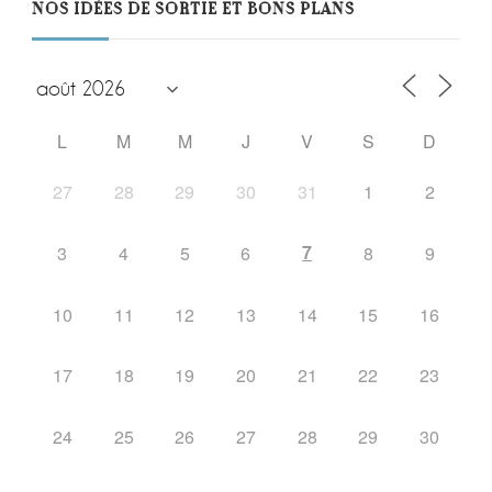
NOS IDÉES DE SORTIE ET BONS PLANS
L
M
M
J
V
S
D
27
28
29
30
31
1
2
7
3
4
5
6
8
9
10
11
12
13
14
15
16
17
18
19
20
21
22
23
24
25
26
27
28
29
30