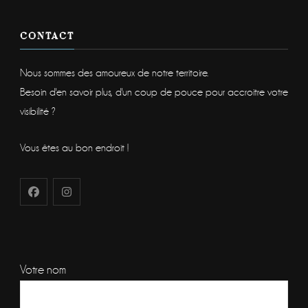
CONTACT
Nous sommes des amoureux de notre territoire.
Besoin d'en savoir plus, d'un coup de pouce pour accroitre votre
visibilité ?
Vous êtes au bon endroit !
Votre nom