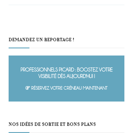
DEMANDEZ UN REPORTAGE !
PROFESSIONNELS PICARD : BOOSTEZ VOTRE
VISIBILITÉ DÈS AUJOURD'HUI !
RÉSERVEZ VOTRE CRÉNEAU MAINTENANT
NOS IDÉES DE SORTIE ET BONS PLANS