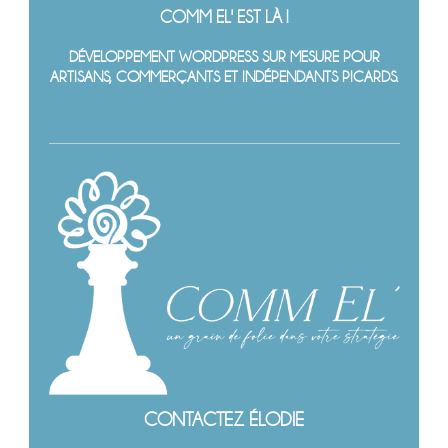
COMM EL' EST LÀ !
DÉVELOPPEMENT WORDPRESS SUR MESURE POUR
ARTISANS, COMMERÇANTS ET INDÉPENDANTS PICARDS.
CONTACTEZ ÉLODIE