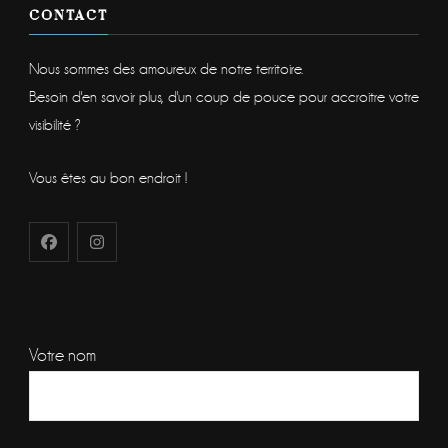
CONTACT
Nous sommes des amoureux de notre territoire.
Besoin d'en savoir plus, d'un coup de pouce pour accroitre votre
visibilité ?
Vous êtes au bon endroit !
Votre nom