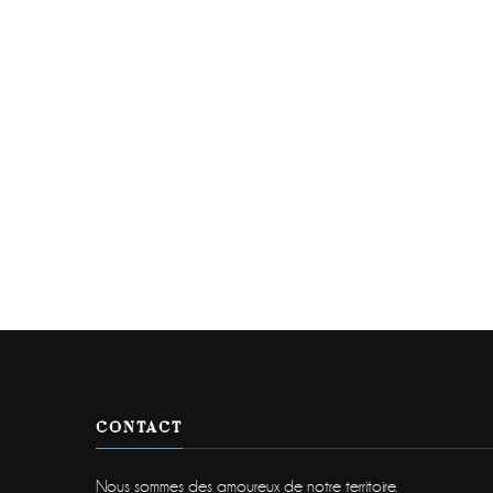
CONTACT
Nous sommes des amoureux de notre territoire.