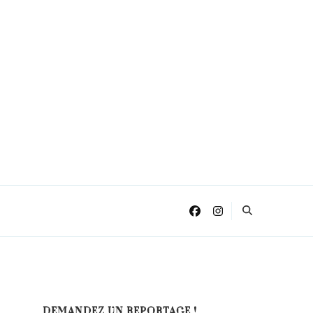
DEMANDEZ UN REPORTAGE !