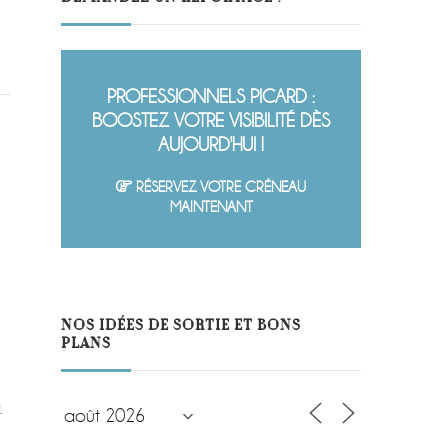
PROFESSIONNELS PICARD :
BOOSTEZ VOTRE VISIBILITÉ DÈS
AUJOURD'HUI !
RÉSERVEZ VOTRE CRÉNEAU
MAINTENANT
NOS IDÉES DE SORTIE ET BONS
PLANS
.