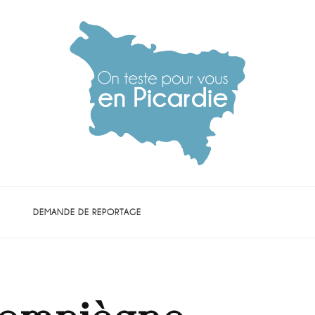
die
DEMANDE DE REPORTAGE