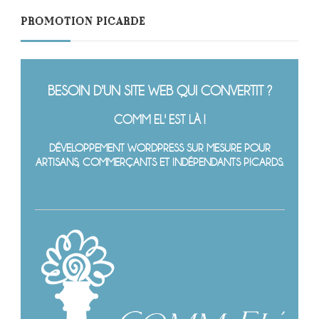
PROMOTION PICARDE
BESOIN D'UN SITE WEB QUI CONVERTIT ?
COMM EL' EST LÀ !
DÉVELOPPEMENT WORDPRESS SUR MESURE POUR
ARTISANS, COMMERÇANTS ET INDÉPENDANTS PICARDS.