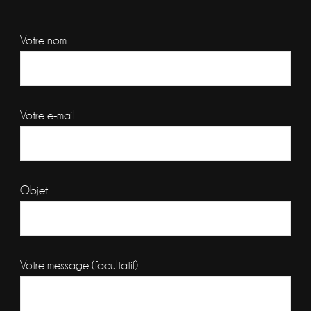
Votre nom
Votre e-mail
Objet
Votre message (facultatif)