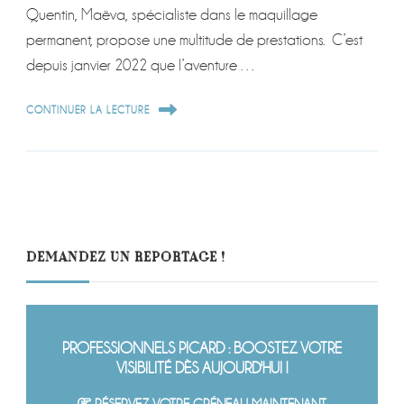
Quentin, Maëva, spécialiste dans le maquillage
permanent, propose une multitude de prestations. C’est
depuis janvier 2022 que l’aventure …
CONTINUER LA LECTURE
DEMANDEZ UN REPORTAGE !
PROFESSIONNELS PICARD : BOOSTEZ VOTRE
VISIBILITÉ DÈS AUJOURD'HUI !
RÉSERVEZ VOTRE CRÉNEAU MAINTENANT