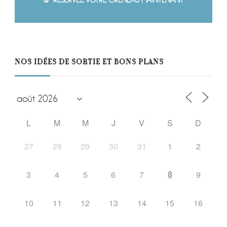
NOS IDÉES DE SORTIE ET BONS PLANS
L
M
M
J
V
S
D
27
28
29
30
31
1
2
8
3
4
5
6
7
9
10
11
12
13
14
15
16