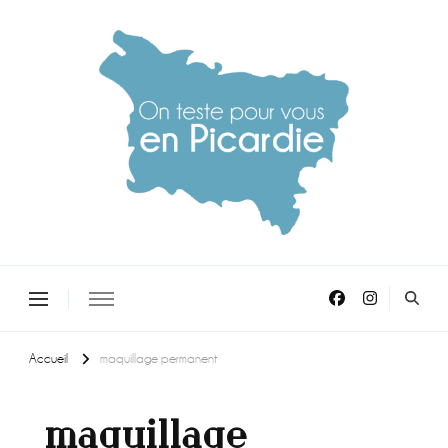
On teste pour vous en picardie
Accueil
maquillage permanent
maquillage