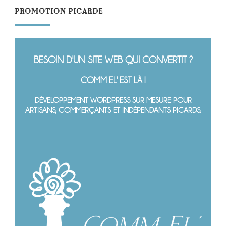
PROMOTION PICARDE
BESOIN D'UN SITE WEB QUI CONVERTIT ?
COMM EL' EST LÀ !
DÉVELOPPEMENT WORDPRESS SUR MESURE POUR
ARTISANS, COMMERÇANTS ET INDÉPENDANTS PICARDS.