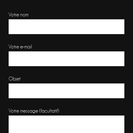
Votre nom
Votre e-mail
Objet
Votre message (facultatif)