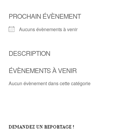
PROCHAIN ÉVÈNEMENT
Aucuns évènements à venir
DESCRIPTION
ÉVÈNEMENTS À VENIR
Aucun évènement dans cette catégorie
DEMANDEZ UN REPORTAGE !