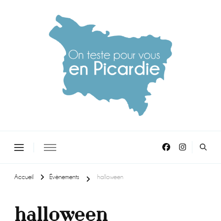
On teste pour vous en picardie
Accueil
Évènements
halloween
halloween