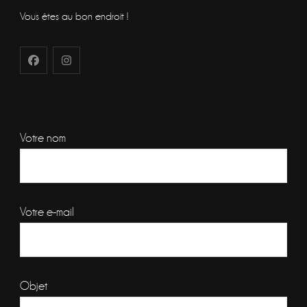
Vous êtes au bon endroit !
Votre nom
Votre e-mail
Objet