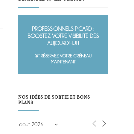
PROFESSIONNELS PICARD :
BOOSTEZ VOTRE VISIBILITÉ DÈS
AUJOURD'HUI !
RÉSERVEZ VOTRE CRÉNEAU
MAINTENANT
NOS IDÉES DE SORTIE ET BONS
PLANS