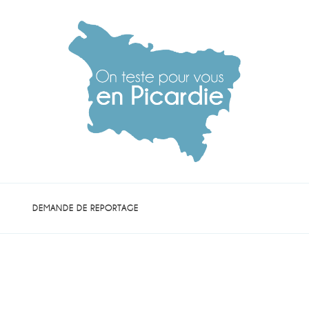
die
DEMANDE DE REPORTAGE