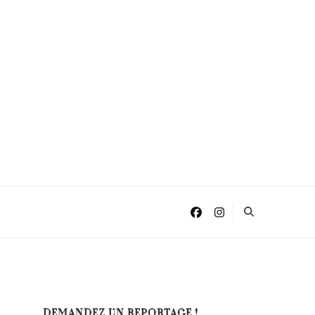
DEMANDEZ UN REPORTAGE !