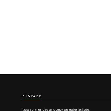
CONTACT
Nous sommes des amoureux de notre territoire.