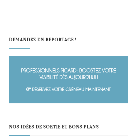
DEMANDEZ UN REPORTAGE !
PROFESSIONNELS PICARD : BOOSTEZ VOTRE
VISIBILITÉ DÈS AUJOURD'HUI !
RÉSERVEZ VOTRE CRÉNEAU MAINTENANT
NOS IDÉES DE SORTIE ET BONS PLANS