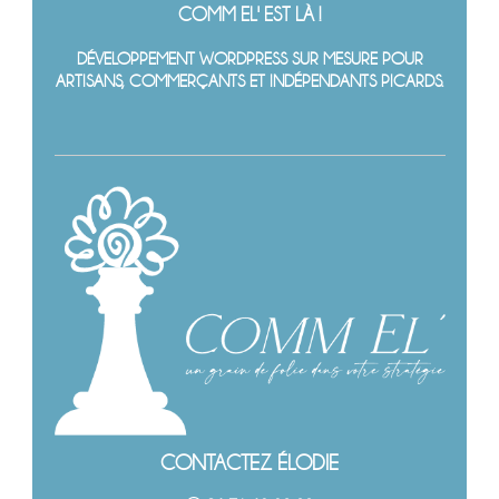
COMM EL' EST LÀ !
DÉVELOPPEMENT WORDPRESS SUR MESURE POUR
ARTISANS, COMMERÇANTS ET INDÉPENDANTS PICARDS.
CONTACTEZ ÉLODIE