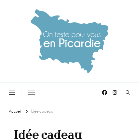
On teste pour vous en picardie
Accueil
Idée cadeau
Idée cadeau