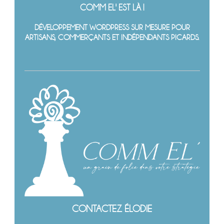
COMM EL' EST LÀ !
DÉVELOPPEMENT WORDPRESS SUR MESURE POUR
ARTISANS, COMMERÇANTS ET INDÉPENDANTS PICARDS.
CONTACTEZ ÉLODIE