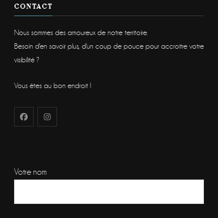
CONTACT
Nous sommes des amoureux de notre territoire.
Besoin d'en savoir plus, d'un coup de pouce pour accroitre votre
visibilité ?
Vous êtes au bon endroit !
Votre nom