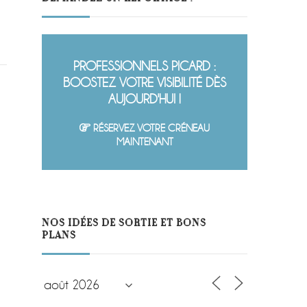
PROFESSIONNELS PICARD :
BOOSTEZ VOTRE VISIBILITÉ DÈS
AUJOURD'HUI !
RÉSERVEZ VOTRE CRÉNEAU
MAINTENANT
NOS IDÉES DE SORTIE ET BONS
PLANS