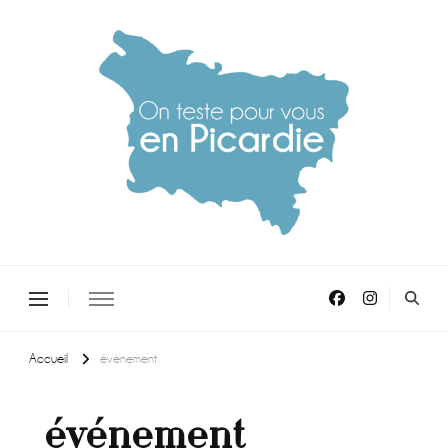
On teste pour vous en picardie
Accueil
événement
événement