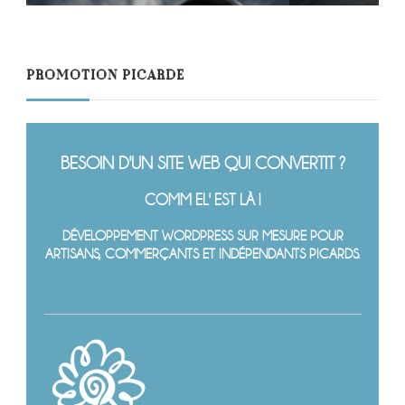
PROMOTION PICARDE
BESOIN D'UN SITE WEB QUI CONVERTIT ?
COMM EL' EST LÀ !
DÉVELOPPEMENT WORDPRESS SUR MESURE POUR
ARTISANS, COMMERÇANTS ET INDÉPENDANTS PICARDS.