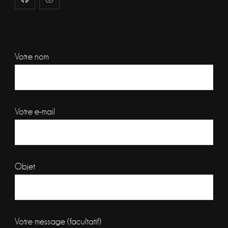
Votre nom
Votre e-mail
Objet
Votre message (facultatif)