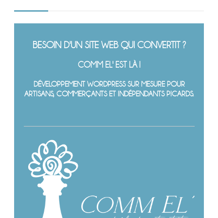
BESOIN D'UN SITE WEB QUI CONVERTIT ?
COMM EL' EST LÀ !
DÉVELOPPEMENT WORDPRESS SUR MESURE POUR
ARTISANS, COMMERÇANTS ET INDÉPENDANTS PICARDS.