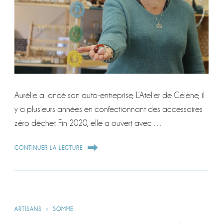
Aurélie a lancé son auto-entreprise, L’Atelier de Célène, il
y a plusieurs années en confectionnant des accessoires
zéro déchet. Fin 2020, elle a ouvert avec …
CONTINUER LA LECTURE
ARTISANS
SOMME