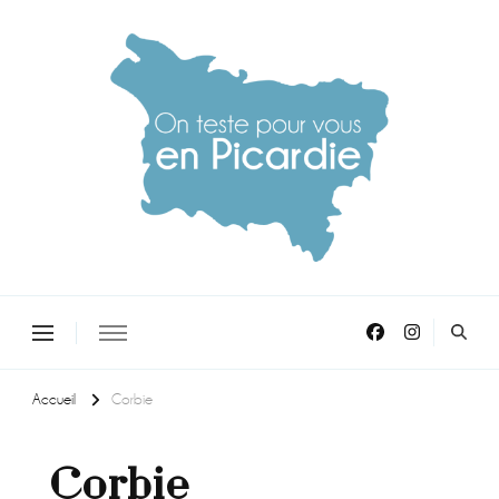
On teste pour vous en picardie
Accueil
Corbie
Corbie