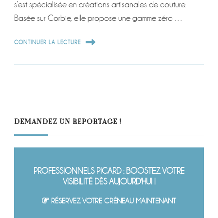
s’est spécialisée en créations artisanales de couture.
Basée sur Corbie, elle propose une gamme zéro …
CONTINUER LA LECTURE
DEMANDEZ UN REPORTAGE !
PROFESSIONNELS PICARD : BOOSTEZ VOTRE
VISIBILITÉ DÈS AUJOURD'HUI !
RÉSERVEZ VOTRE CRÉNEAU MAINTENANT