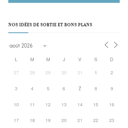
NOS IDÉES DE SORTIE ET BONS PLANS
L
M
M
J
V
S
D
27
28
29
30
31
1
2
7
3
4
5
6
8
9
10
11
12
13
14
15
16
17
18
19
20
21
22
23