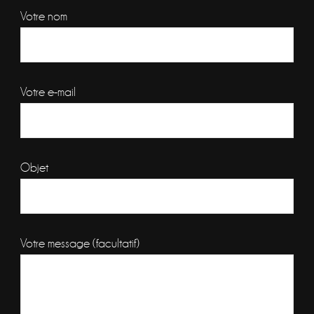
Votre nom
Votre e-mail
Objet
Votre message (facultatif)