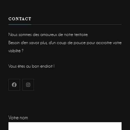
CONTACT
Nous sommes des amoureux de notre territoire.
Besoin d'en savoir plus, d'un coup de pouce pour accroitre votre
visibilité ?
Vous êtes au bon endroit !
Votre nom