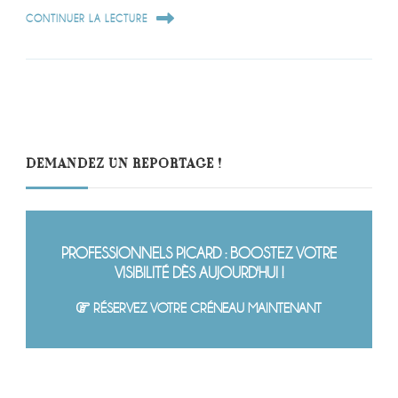
CONTINUER LA LECTURE
DEMANDEZ UN REPORTAGE !
PROFESSIONNELS PICARD : BOOSTEZ VOTRE
VISIBILITÉ DÈS AUJOURD'HUI !
RÉSERVEZ VOTRE CRÉNEAU MAINTENANT