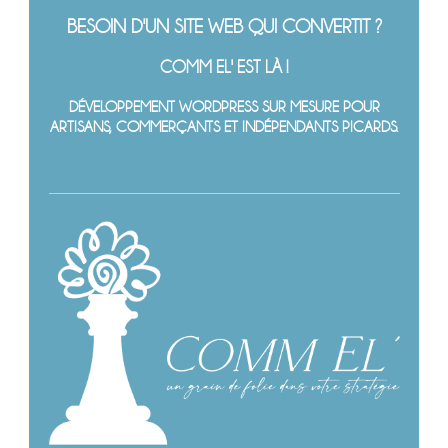
BESOIN D'UN SITE WEB QUI CONVERTIT ?
COMM EL' EST LÀ !
DÉVELOPPEMENT WORDPRESS SUR MESURE POUR
ARTISANS, COMMERÇANTS ET INDÉPENDANTS PICARDS.