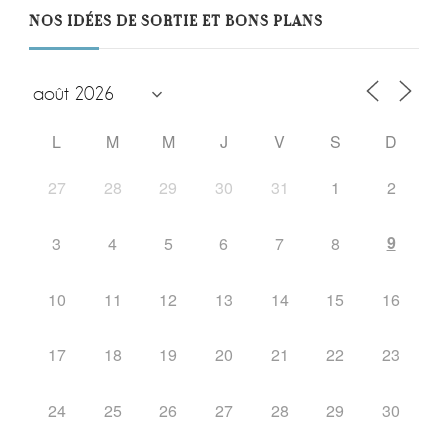
NOS IDÉES DE SORTIE ET BONS PLANS
L
M
M
J
V
S
D
27
28
29
30
31
1
2
9
3
4
5
6
7
8
10
11
12
13
14
15
16
17
18
19
20
21
22
23
24
25
26
27
28
29
30