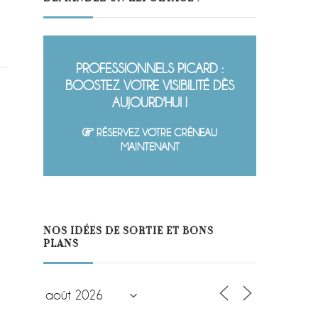
PROFESSIONNELS PICARD :
BOOSTEZ VOTRE VISIBILITÉ DÈS
AUJOURD'HUI !
RÉSERVEZ VOTRE CRÉNEAU
MAINTENANT
NOS IDÉES DE SORTIE ET BONS
PLANS