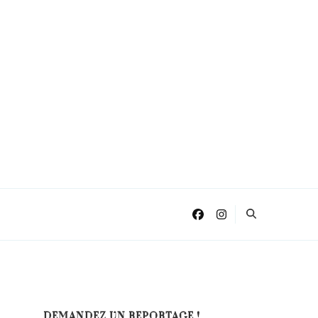
DEMANDEZ UN REPORTAGE !