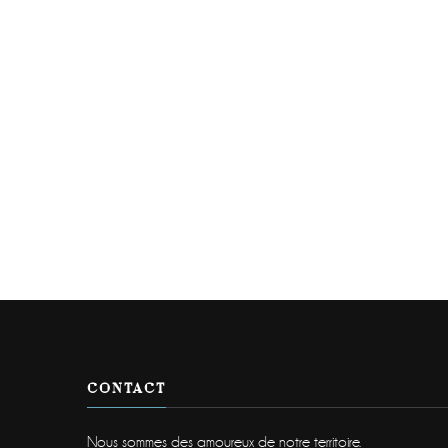
CONTACT
Nous sommes des amoureux de notre territoire.