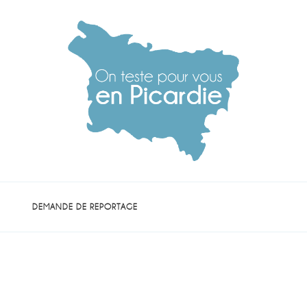
die
DEMANDE DE REPORTAGE