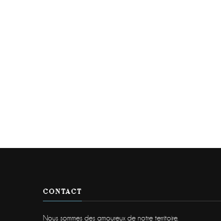
CONTACT
Nous sommes des amoureux de notre territoire.