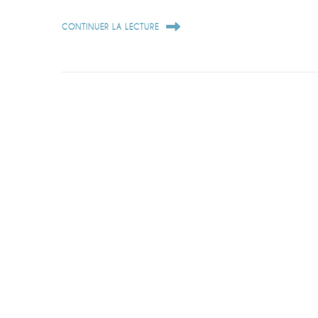
CONTINUER LA LECTURE