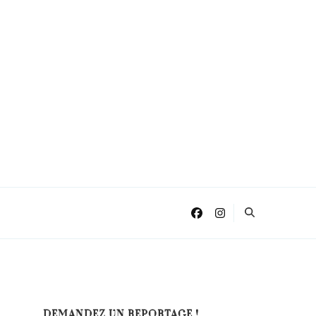
DEMANDEZ UN REPORTAGE !