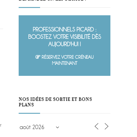
PROFESSIONNELS PICARD :
BOOSTEZ VOTRE VISIBILITÉ DÈS
AUJOURD'HUI !
RÉSERVEZ VOTRE CRÉNEAU
MAINTENANT
NOS IDÉES DE SORTIE ET BONS
PLANS
r