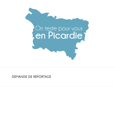
die
DEMANDE DE REPORTAGE