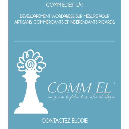
COMM EL' EST LÀ !
DÉVELOPPEMENT WORDPRESS SUR MESURE POUR
ARTISANS, COMMERÇANTS ET INDÉPENDANTS PICARDS.
CONTACTEZ ÉLODIE