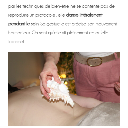
par les techniques de bien-être, ne se contente pas de
reproduire un protocole : elle
danse littéralement
pendant le soin
. Sa gestuelle est précise, son mouvement
harmonieux. On sent qu’elle vit pleinement ce qu’elle
transmet.