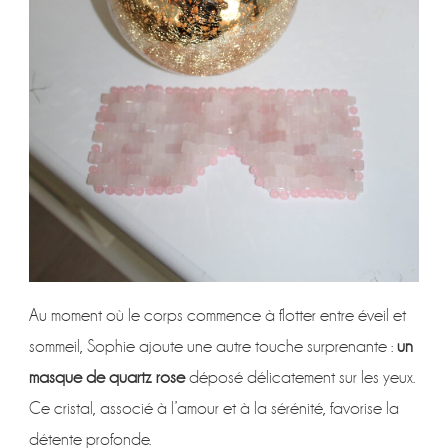
Au moment où le corps commence à flotter entre éveil et
sommeil, Sophie ajoute une autre touche surprenante :
un
masque de quartz rose
déposé délicatement sur les yeux.
Ce cristal, associé à l’amour et à la sérénité, favorise la
détente profonde.