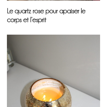
Le quartz rose pour apaiser le
corps et l’esprit