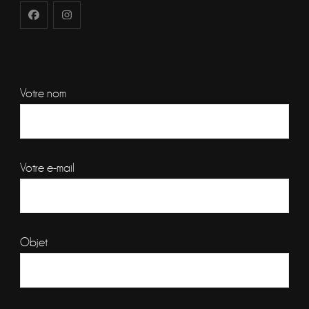
Votre nom
Votre e-mail
Objet