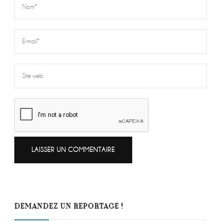
DEMANDEZ UN REPORTAGE !