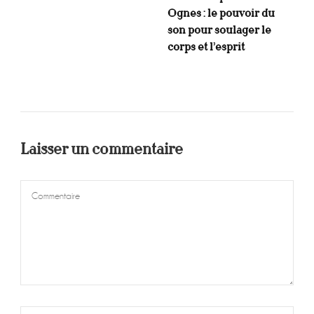
Ognes : le pouvoir du
son pour soulager le
corps et l’esprit
Laisser un commentaire