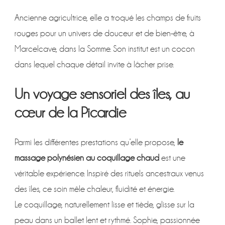
Ancienne agricultrice, elle a troqué les champs de fruits
rouges pour un univers de douceur et de bien-être, à
Marcelcave, dans la Somme. Son institut est un cocon
dans lequel chaque détail invite à lâcher prise.
Un voyage sensoriel des îles, au
cœur de la Picardie
Parmi les différentes prestations qu’elle propose,
le
massage polynésien au coquillage chaud
est une
véritable expérience. Inspiré des rituels ancestraux venus
des îles, ce soin mêle chaleur, fluidité et énergie.
Le coquillage, naturellement lisse et tiède, glisse sur la
peau dans un ballet lent et rythmé. Sophie, passionnée