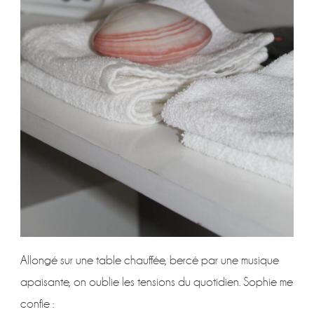
Allongé sur une table chauffée, bercé par une musique
apaisante, on oublie les tensions du quotidien. Sophie me
confie :