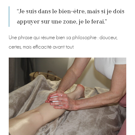
“Je suis dans le bien-être, mais si je dois
appuyer sur une zone, je le ferai.”
Une phrase qui résume bien sa philosophie : douceur,
certes, mais efficacité avant tout.