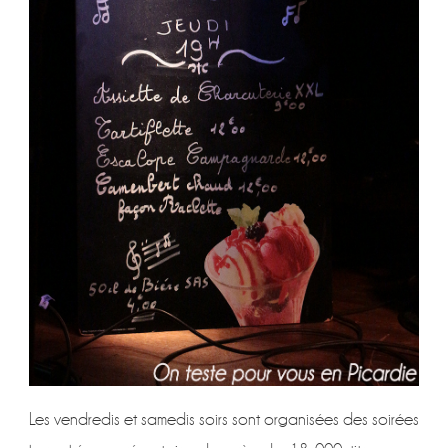
Les vendredis et samedis soirs sont organisées des soirées