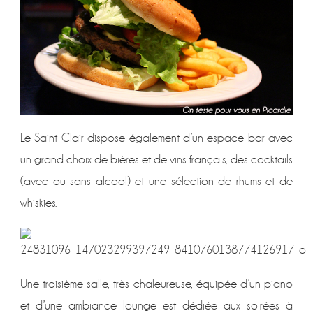
Le Saint Clair dispose également d’un espace bar avec
un grand choix de bières et de vins français, des cocktails
(avec ou sans alcool) et une sélection de rhums et de
whiskies.
Une troisième salle, très chaleureuse, équipée d’un piano
et d’une ambiance lounge est dédiée aux soirées à