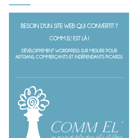
BESOIN D'UN SITE WEB QUI CONVERTIT ?
COMM EL' EST LÀ !
DÉVELOPPEMENT WORDPRESS SUR MESURE POUR
ARTISANS, COMMERÇANTS ET INDÉPENDANTS PICARDS.