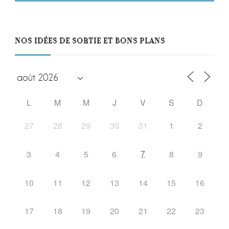
NOS IDÉES DE SORTIE ET BONS PLANS
L
M
M
J
V
S
D
27
28
29
30
31
1
2
7
3
4
5
6
8
9
10
11
12
13
14
15
16
17
18
19
20
21
22
23