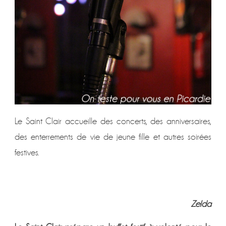
Le Saint Clair accueille des concerts, des anniversaires,
des enterrements de vie de jeune fille et autres soirées
festives.
Zelda