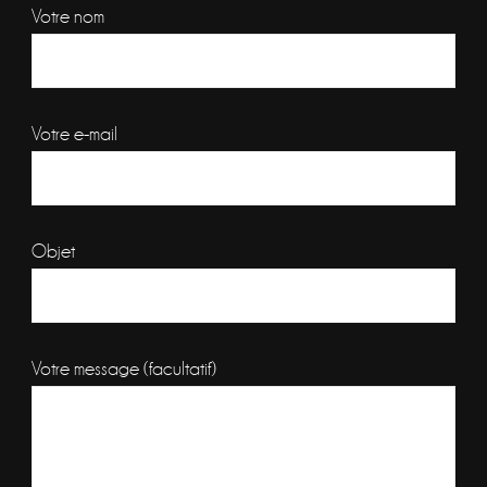
Votre nom
Votre e-mail
Objet
Votre message (facultatif)