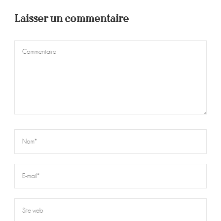
Laisser un commentaire