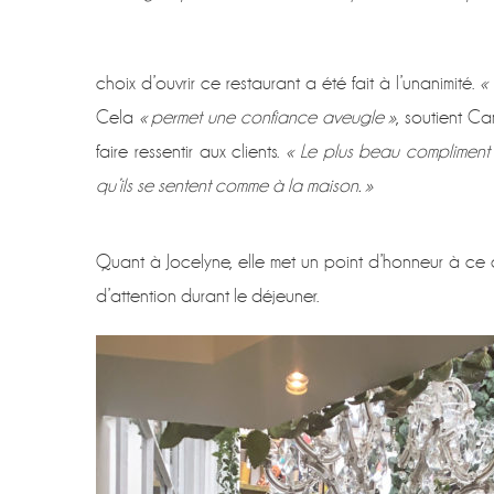
choix d’ouvrir ce restaurant a été fait à l’unanimité.
« 
Cela
« permet une confiance aveugle »
, soutient Ca
faire ressentir aux clients.
« Le plus beau compliment 
qu’ils se sentent comme à la maison. »
Quant à Jocelyne, elle met un point d’honneur à ce
d’attention durant le déjeuner.