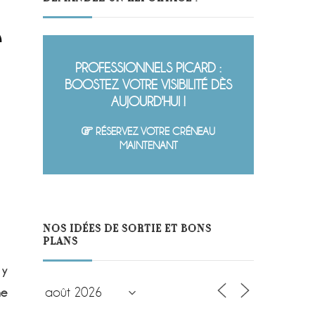
e
PROFESSIONNELS PICARD :
BOOSTEZ VOTRE VISIBILITÉ DÈS
AUJOURD'HUI !
RÉSERVEZ VOTRE CRÉNEAU
MAINTENANT
NOS IDÉES DE SORTIE ET BONS
PLANS
 y
ne