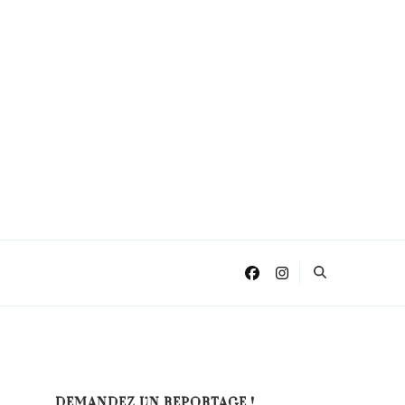
DEMANDEZ UN REPORTAGE !