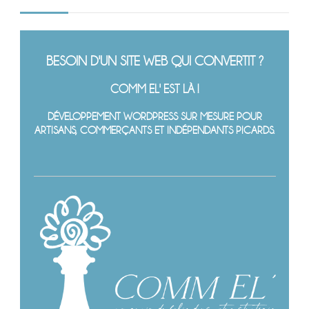
BESOIN D'UN SITE WEB QUI CONVERTIT ?
COMM EL' EST LÀ !
DÉVELOPPEMENT WORDPRESS SUR MESURE POUR
ARTISANS, COMMERÇANTS ET INDÉPENDANTS PICARDS.