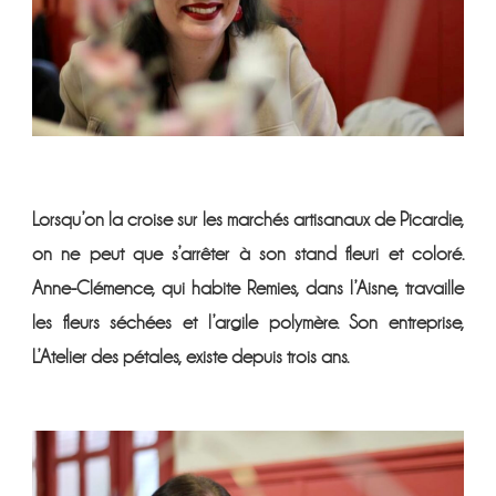
Lorsqu’on la croise sur les marchés artisanaux de Picardie,
on ne peut que s’arrêter à son stand fleuri et coloré.
Anne-Clémence, qui habite Remies, dans l’Aisne, travaille
les fleurs séchées et l’argile polymère. Son entreprise,
L’Atelier des pétales, existe depuis trois ans.