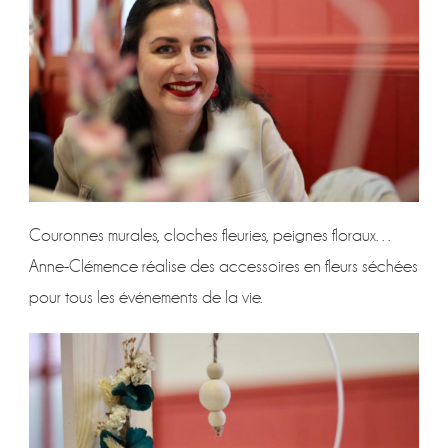
Couronnes murales, cloches fleuries, peignes floraux…
Anne-Clémence réalise des accessoires en fleurs séchées
pour tous les événements de la vie.