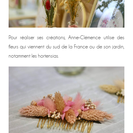
Pour réaliser ses créations, Anne-Clémence utilise des
fleurs qui viennent du sud de la France ou de son jardin,
notamment les hortensias.