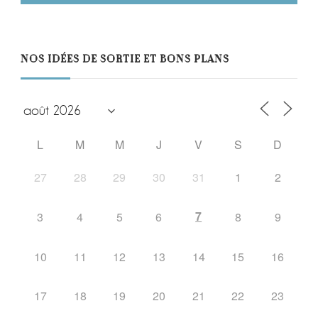
NOS IDÉES DE SORTIE ET BONS PLANS
L
M
M
J
V
S
D
27
28
29
30
31
1
2
7
3
4
5
6
8
9
10
11
12
13
14
15
16
17
18
19
20
21
22
23