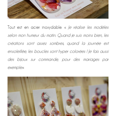
Tout est en acier inoxydable. «
Je réalise les modèles
selon mon humeur du matin. Quand je suis moins bien, les
créations sont assez sombres, quand la journée est
ensoleillée, les boucles sont hyper colorées ! Je fais aussi
des bijoux sur commande, pour des mariages par
exemple.
«