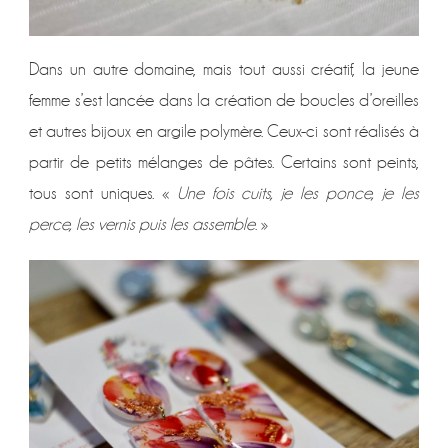
Dans un autre domaine, mais tout aussi créatif, la jeune
femme s’est lancée dans la création de boucles d’oreilles
et autres bijoux en argile polymère. Ceux-ci sont réalisés à
partir de petits mélanges de pâtes. Certains sont peints,
tous sont uniques. «
Une fois cuits, je les ponce, je les
perce, les vernis puis les assemble
. »