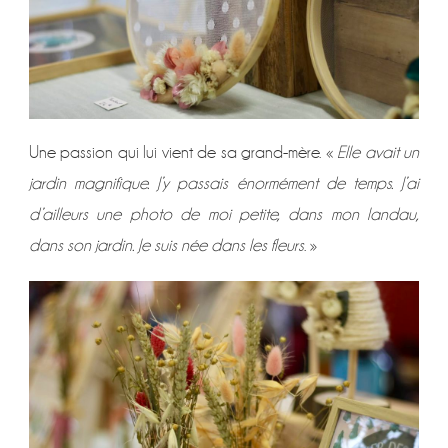
Une passion qui lui vient de sa grand-mère. «
Elle avait un
jardin magnifique. J’y passais énormément de temps. J’ai
d’ailleurs une photo de moi petite, dans mon landau,
dans son jardin. Je suis née dans les fleurs
. »