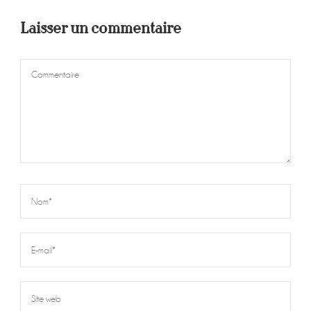
Laisser un commentaire