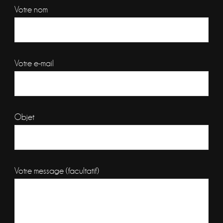
Votre nom
Votre e-mail
Objet
Votre message (facultatif)