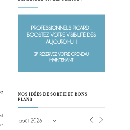
PROFESSIONNELS PICARD :
BOOSTEZ VOTRE VISIBILITÉ DÈS
AUJOURD'HUI !
RÉSERVEZ VOTRE CRÉNEAU
MAINTENANT
se
NOS IDÉES DE SORTIE ET BONS
PLANS
st
le