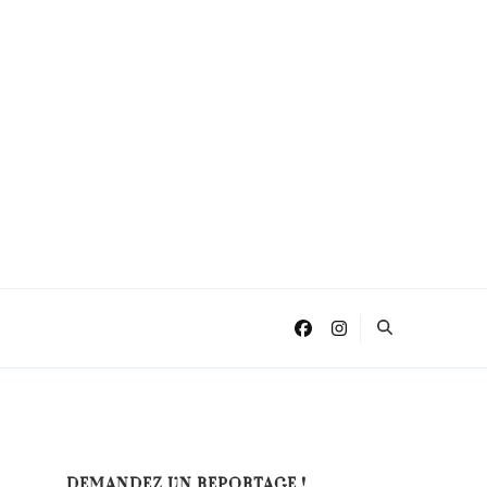
DEMANDEZ UN REPORTAGE !