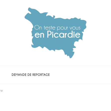
die
DEMANDE DE REPORTAGE
gne