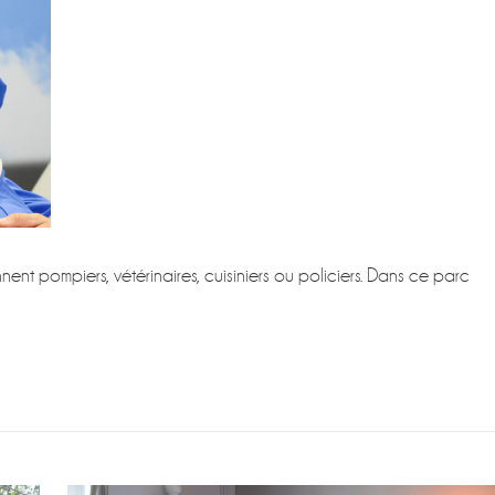
ent pompiers, vétérinaires, cuisiniers ou policiers. Dans ce parc