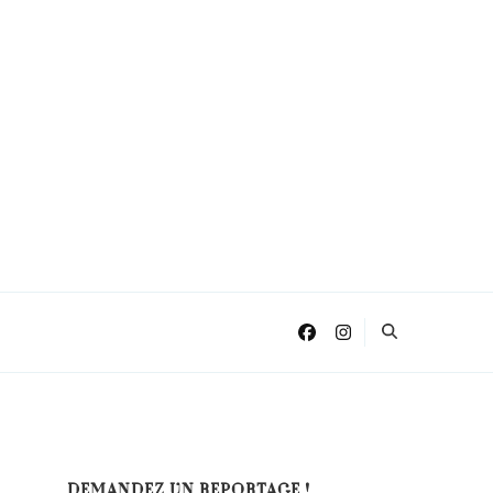
DEMANDEZ UN REPORTAGE !