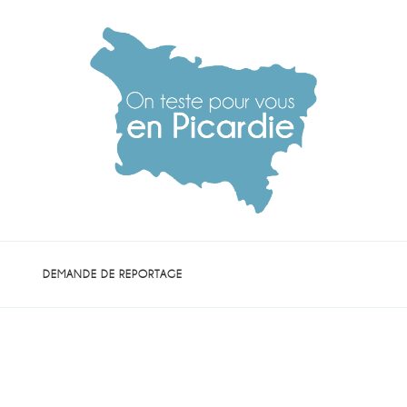
die
DEMANDE DE REPORTAGE