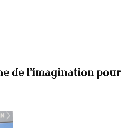
e de l’imagination pour