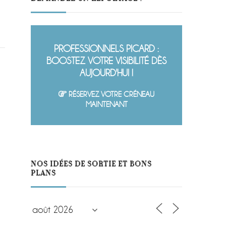
PROFESSIONNELS PICARD :
BOOSTEZ VOTRE VISIBILITÉ DÈS
AUJOURD'HUI !
RÉSERVEZ VOTRE CRÉNEAU
MAINTENANT
NOS IDÉES DE SORTIE ET BONS
PLANS