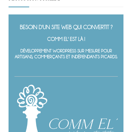
BESOIN D'UN SITE WEB QUI CONVERTIT ?
COMM EL' EST LÀ !
DÉVELOPPEMENT WORDPRESS SUR MESURE POUR
ARTISANS, COMMERÇANTS ET INDÉPENDANTS PICARDS.