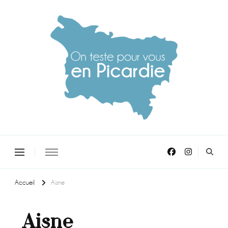
On teste pour vous en picardie
Accueil
Aisne
Aisne