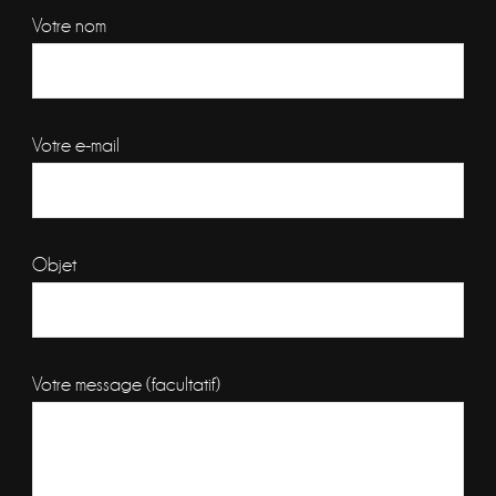
Votre nom
Votre e-mail
Objet
Votre message (facultatif)