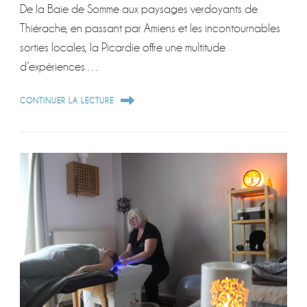
De la Baie de Somme aux paysages verdoyants de
Thiérache, en passant par Amiens et les incontournables
sorties locales, la Picardie offre une multitude
d’expériences …
CONTINUER LA LECTURE