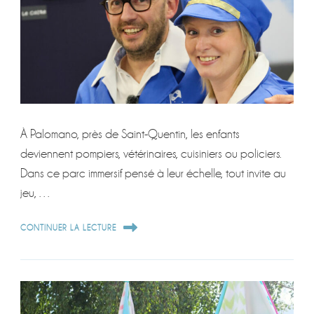
À Palomano, près de Saint-Quentin, les enfants
deviennent pompiers, vétérinaires, cuisiniers ou policiers.
Dans ce parc immersif pensé à leur échelle, tout invite au
jeu, …
CONTINUER LA LECTURE