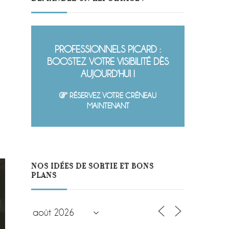
PROFESSIONNELS PICARD :
BOOSTEZ VOTRE VISIBILITÉ DÈS
AUJOURD'HUI !
RÉSERVEZ VOTRE CRÉNEAU
MAINTENANT
NOS IDÉES DE SORTIE ET BONS
PLANS