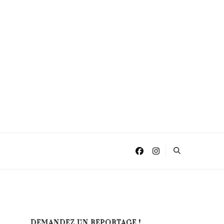
DEMANDEZ UN REPORTAGE !