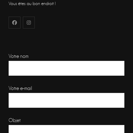
Vous êtes au bon endroit !
Votre nom
Votre e-mail
Objet