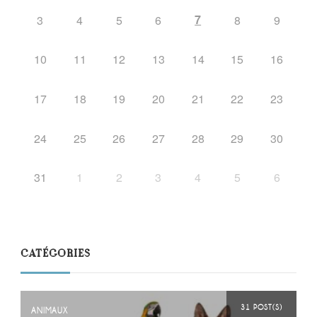
7
3
4
5
6
8
9
10
11
12
13
14
15
16
17
18
19
20
21
22
23
24
25
26
27
28
29
30
31
1
2
3
4
5
6
CATÉGORIES
31 POST(S)
ANIMAUX