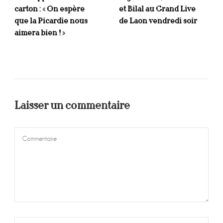
carton : « On espère
et Bilal au Grand Live
que la Picardie nous
de Laon vendredi soir
aimera bien ! »
Laisser un commentaire