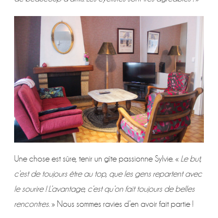
Une chose est sûre, tenir un gîte passionne Sylvie. «
Le but,
c’est de toujours être au top, que les gens repartent avec
le sourire ! L’avantage, c’est qu’on fait toujours de belles
rencontres
. » Nous sommes ravies d’en avoir fait partie !