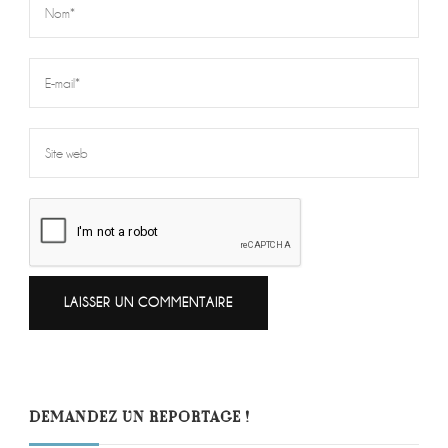
DEMANDEZ UN REPORTAGE !