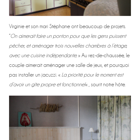
Virginie et son mari Stéphane ont beaucoup de projets.
“
On aimerait faire un ponton pour que les gens puissent
pêcher, et aménager trois nouvelles chambres à l’étage,
avec une cuisine indépendante.
» Au rez-de-chaussée, le
couple aimerait aménager une salle de jeux, et pourquoi
pas installer un jacuzzi. «
La priorité pour le moment est
d’avoir un gîte propre et fonctionnel
« , sourit notre hôte.