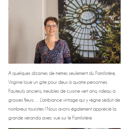
A quelques dizaines de mètres seulement du Familistère,
Virginie loue un gite pour deux à quatre personnes.
Fauteuils anciens, meubles de cuisine vert anis, rideau à
grosses fleurs… L’ambiance vintage qui y règne séduit de
nombreux touristes ! Nous avons également apprécié la
grande véranda avec vue sur le Familistère.