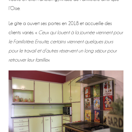
l’Oise.
Le gîte a ouvert ses portes en 2018 et accueille des
clients variés. «
Ceux qui louent à la journée viennent pour
le Familistère. Ensuite, certains viennent quelques jours
pour le travail et d’autres réservent un long séjour pour
retrouver leur famille.
«