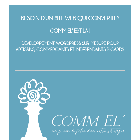
BESOIN D'UN SITE WEB QUI CONVERTIT ?
COMM EL' EST LÀ !
DÉVELOPPEMENT WORDPRESS SUR MESURE POUR
ARTISANS, COMMERÇANTS ET INDÉPENDANTS PICARDS.