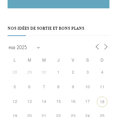
NOS IDÉES DE SORTIE ET BONS PLANS
L
M
M
J
V
S
D
28
29
30
1
2
3
4
5
6
7
8
9
10
11
12
13
14
15
16
17
18
19
20
21
22
23
24
25