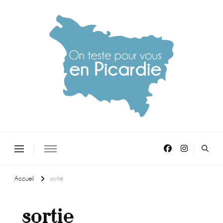
On teste pour vous en picardie
Accueil
sortie
sortie