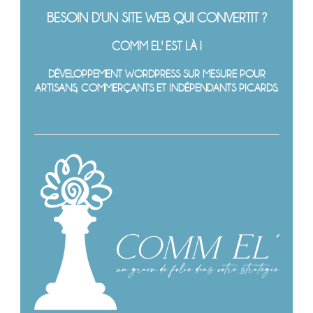
BESOIN D'UN SITE WEB QUI CONVERTIT ?
COMM EL' EST LÀ !
DÉVELOPPEMENT WORDPRESS SUR MESURE POUR
ARTISANS, COMMERÇANTS ET INDÉPENDANTS PICARDS.