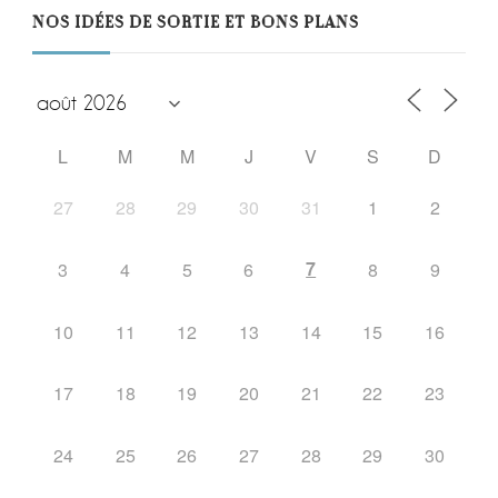
NOS IDÉES DE SORTIE ET BONS PLANS
L
M
M
J
V
S
D
27
28
29
30
31
1
2
7
3
4
5
6
8
9
10
11
12
13
14
15
16
17
18
19
20
21
22
23
24
25
26
27
28
29
30