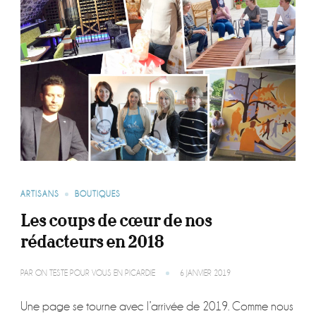
ARTISANS
BOUTIQUES
Les coups de cœur de nos
rédacteurs en 2018
PAR
ON TESTE POUR VOUS EN PICARDIE
6 JANVIER 2019
Une page se tourne avec l’arrivée de 2019. Comme nous