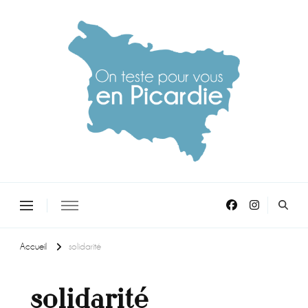
On teste pour vous en picardie
Accueil
solidarité
solidarité