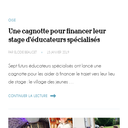
OISE
Une cagnotte pour financer leur
stage d’éducateurs spécialisés
PAR
ELODIE BEAUGET
15 JANVIER 2019
Sept futurs éducateurs spécialisés ont lancé une
cagnotte pour les aider à financer le trajet vers leur lieu
de stage : le village des jeunes …
CONTINUER LA LECTURE