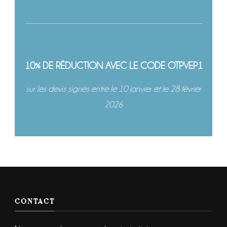
10% DE RÉDUCTION AVEC LE CODE OTPVEP1
sur les devis signés entre le 10 janvier et le 28 février
2026
CONTACT