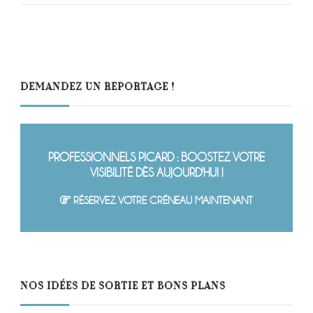
DEMANDEZ UN REPORTAGE !
PROFESSIONNELS PICARD : BOOSTEZ VOTRE
VISIBILITÉ DÈS AUJOURD'HUI !
RÉSERVEZ VOTRE CRÉNEAU MAINTENANT
NOS IDÉES DE SORTIE ET BONS PLANS