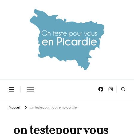
On teste pour vous en picardie
Accueil
on testepour vous en picardie
on testepour vous