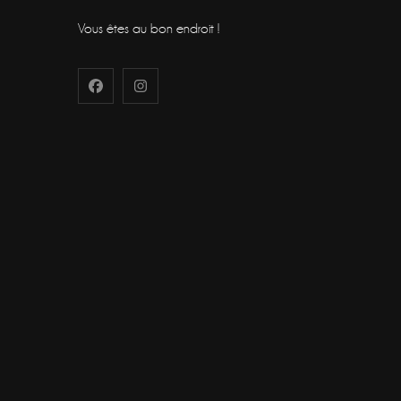
Vous êtes au bon endroit !