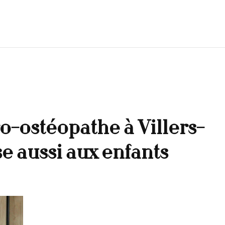
o-ostéopathe à Villers-
e aussi aux enfants