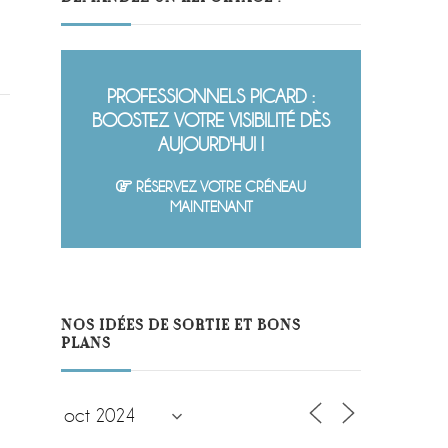
PROFESSIONNELS PICARD :
BOOSTEZ VOTRE VISIBILITÉ DÈS
AUJOURD'HUI !
RÉSERVEZ VOTRE CRÉNEAU
MAINTENANT
NOS IDÉES DE SORTIE ET BONS
PLANS