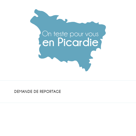
die
DEMANDE DE REPORTAGE