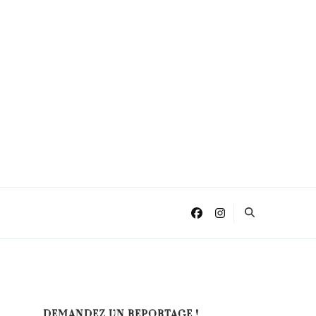
DEMANDEZ UN REPORTAGE !