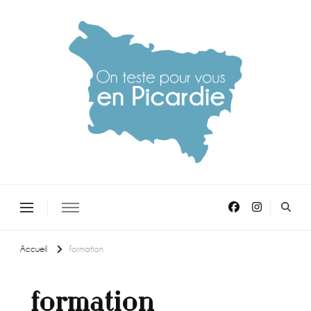
On teste pour vous en picardie
Accueil
formation
formation