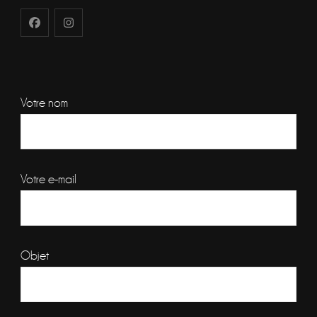
Votre nom
Votre e-mail
Objet