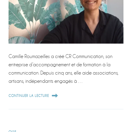
Camille Roumazeilles a créé CR Communication, son
entreprise d’accompagnement et de formation à la
communication. Depuis cinq ans, elle aide associations,
artisans, indépendants engagés à …
CONTINUER LA LECTURE