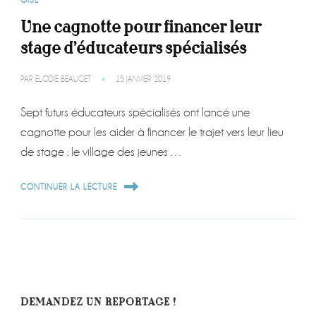
OISE
Une cagnotte pour financer leur
stage d’éducateurs spécialisés
PAR
ELODIE BEAUGET
15 JANVIER 2019
Sept futurs éducateurs spécialisés ont lancé une
cagnotte pour les aider à financer le trajet vers leur lieu
de stage : le village des jeunes …
CONTINUER LA LECTURE
DEMANDEZ UN REPORTAGE !