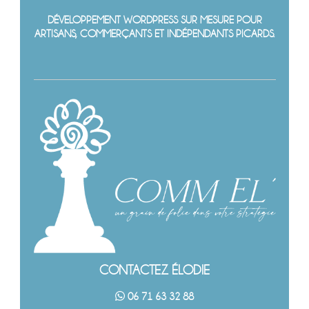
DÉVELOPPEMENT WORDPRESS SUR MESURE POUR
ARTISANS, COMMERÇANTS ET INDÉPENDANTS PICARDS.
CONTACTEZ ÉLODIE
06 71 63 32 88