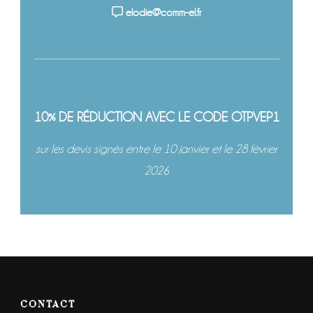
elodie@comm-el.fr
10% DE RÉDUCTION AVEC LE CODE OTPVEP1
sur les devis signés entre le 10 janvier et le 28 février
2026
CONTACT