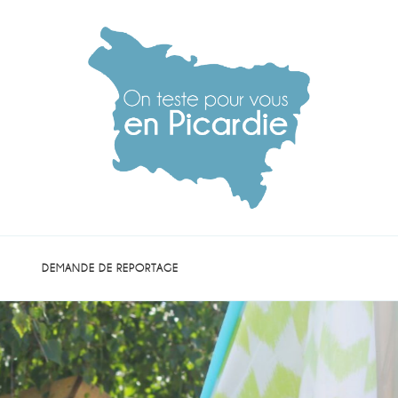
die
DEMANDE DE REPORTAGE