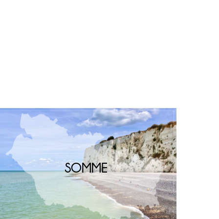
SOMME