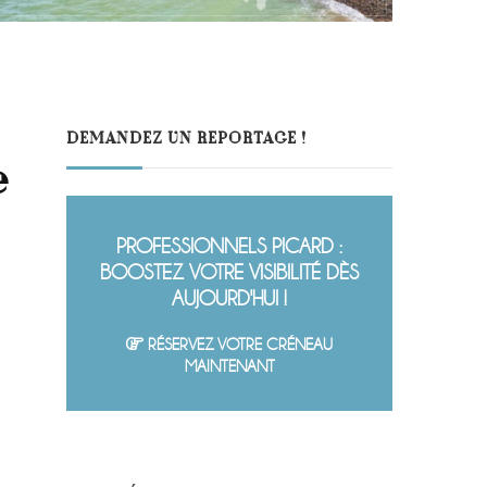
DEMANDEZ UN REPORTAGE !
e
PROFESSIONNELS PICARD :
BOOSTEZ VOTRE VISIBILITÉ DÈS
AUJOURD'HUI !
RÉSERVEZ VOTRE CRÉNEAU
MAINTENANT