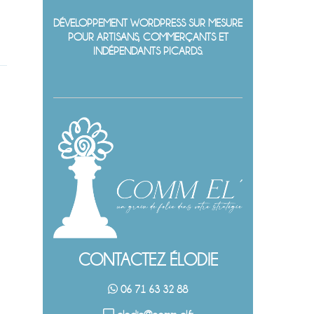
DÉVELOPPEMENT WORDPRESS SUR MESURE
POUR ARTISANS, COMMERÇANTS ET
INDÉPENDANTS PICARDS.
CONTACTEZ ÉLODIE
06 71 63 32 88