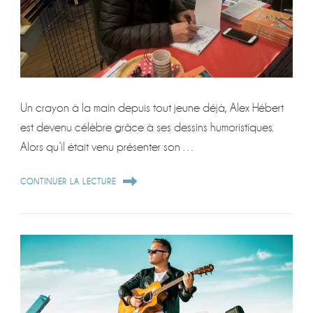
Un crayon à la main depuis tout jeune déjà, Alex Hébert
est devenu célèbre grâce à ses dessins humoristiques.
Alors qu’il était venu présenter son …
CONTINUER LA LECTURE