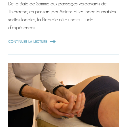
De la Baie de Somme aux paysages verdoyants de
Thiérache, en passant par Amiens et les incontournables
sorties locales, la Picardie offre une multitude
d’expériences …
CONTINUER LA LECTURE