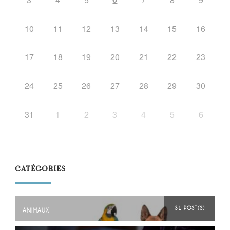
10
11
12
13
14
15
16
17
18
19
20
21
22
23
24
25
26
27
28
29
30
31
1
2
3
4
5
6
CATÉGORIES
31 POST(S)
ANIMAUX