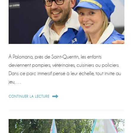
À Palomano, près de Saint-Quentin, les enfants
deviennent pompiers, vétérinaires, cuisiniers ou policiers.
Dans ce parc immersif pensé à leur échelle, tout invite au
jeu, …
CONTINUER LA LECTURE