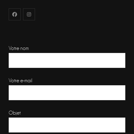
Votre nom
Votre e-mail
Objet