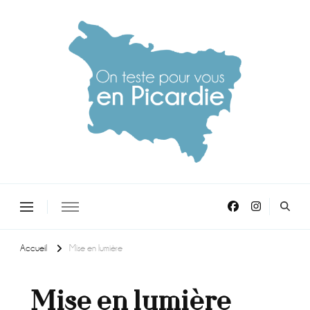
On teste pour vous en picardie
Accueil
Mise en lumière
Mise en lumière